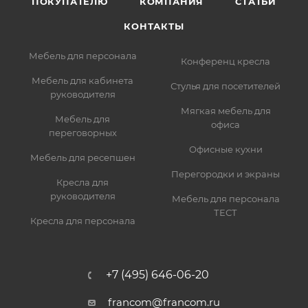
ПОКУПАТЕЛЮ
КОМПАНИЯ
СТАТЬИ
КОНТАКТЫ
Мебель для персонала
Конференц кресла
Мебель для кабинета
Стулья для посетителей
руководителя
Мягкая мебель для
Мебель для
офиса
переговорных
Офисные кухни
Мебель для ресепшен
Перегородки и экраны
Кресла для
руководителя
Мебель для персонала
ТЕСТ
Кресла для персонала
+7 (495) 646-06-20
francom@francom.ru