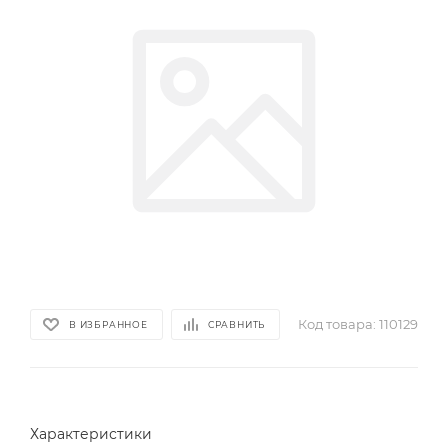
Код товара:
110129
В ИЗБРАННОЕ
СРАВНИТЬ
Характеристики