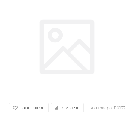
Код товара:
110133
В ИЗБРАННОЕ
СРАВНИТЬ