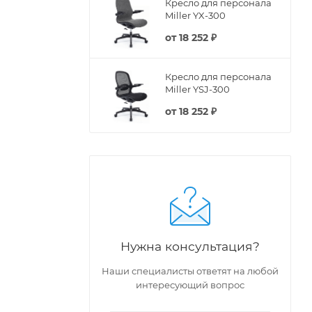
Кресло для персонала
Miller YX-300
от
18 252 ₽
Кресло для персонала
Miller YSJ-300
от
18 252 ₽
Нужна консультация?
Наши специалисты ответят на любой
интересующий вопрос