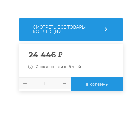
СМОТРЕТЬ ВСЕ ТОВАРЫ
КОЛЛЕКЦИИ
24 446
₽
Срок доставки от 9 дней
В КОРЗИНУ