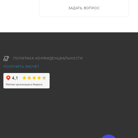
ЗАДАТЬ ВОПРОС
ПОЛИТИКА КОНФИДЕНЦИАЛЬНОСТИ
ПОЛУЧИТЬ РАСЧЁТ