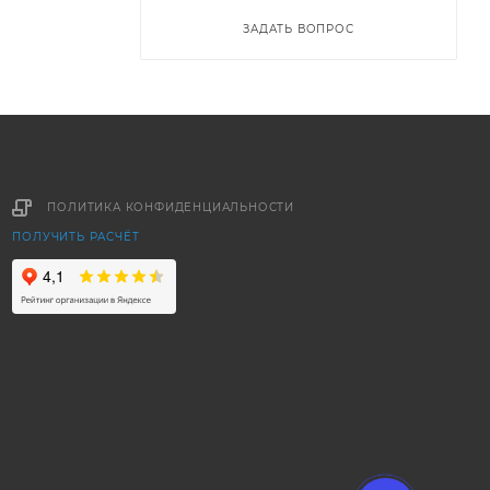
ЗАДАТЬ ВОПРОС
ПОЛИТИКА КОНФИДЕНЦИАЛЬНОСТИ
ПОЛУЧИТЬ РАСЧЁТ