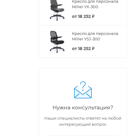
Кресло для персонала
Miller YX-300
от
18 252 ₽
Кресло для персонала
Miller YSJ-300
от
18 252 ₽
Нужна консультация?
Наши специалисты ответят на любой
интересующий вопрос