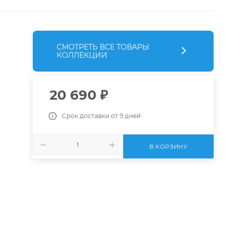
СМОТРЕТЬ ВСЕ ТОВАРЫ
КОЛЛЕКЦИИ
20 690
₽
Срок доставки от 9 дней
В КОРЗИНУ