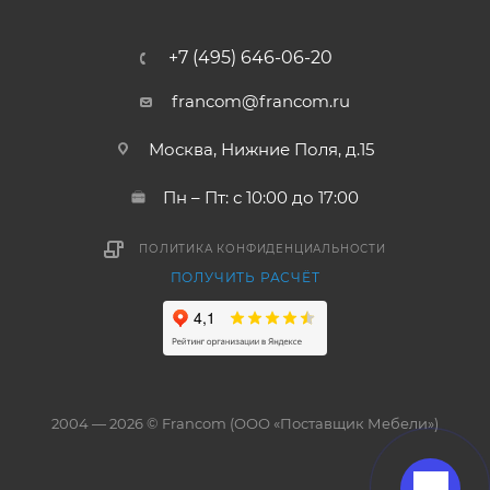
+7 (495) 646-06-20
francom@francom.ru
Москва, Нижние Поля, д.15
Пн – Пт: с 10:00 до 17:00
ПОЛИТИКА КОНФИДЕНЦИАЛЬНОСТИ
ПОЛУЧИТЬ РАСЧЁТ
2004 — 2026 © Francom (ООО «Поставщик Мебели»)