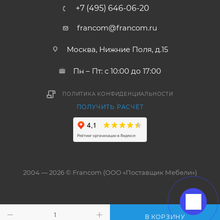
+7 (495) 646-06-20
francom@francom.ru
Москва, Нижние Поля, д.15
Пн – Пт: с 10:00 до 17:00
ПОЛИТИКА КОНФИДЕНЦИАЛЬНОСТИ
ПОЛУЧИТЬ РАСЧЁТ
2004 — 2026 © Francom (ООО «Поставщик Мебели»)
В КОРЗИНУ