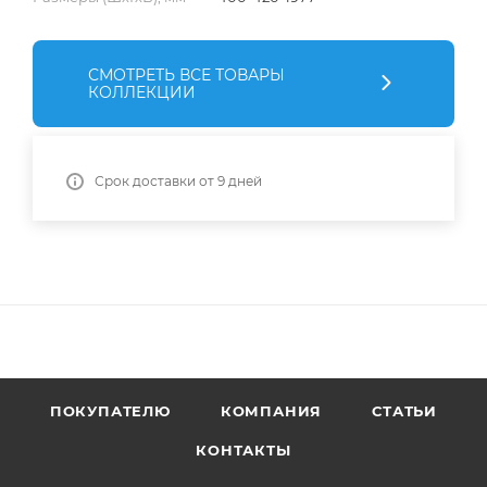
СМОТРЕТЬ ВСЕ ТОВАРЫ
КОЛЛЕКЦИИ
Срок доставки от 9 дней
ПОКУПАТЕЛЮ
КОМПАНИЯ
СТАТЬИ
КОНТАКТЫ