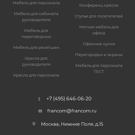
Мебель для персонала
Конференц кресла
Мебель для кабинета
Стулья для посетителей
руководителя
Мягкая мебель для
Мебель для
офиса
переговорных
Офисные кухни
Мебель для ресепшен
Перегородки и экраны
Кресла для
руководителя
Мебель для персонала
ТЕСТ
Кресла для персонала
+7 (495) 646-06-20
francom@francom.ru
Москва, Нижние Поля, д.15