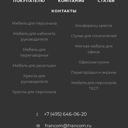
ПОКУПАТЕЛЮ
КОМПАНИЯ
СТАТЬИ
КОНТАКТЫ
Мебель для персонала
Конференц кресла
Мебель для кабинета
Стулья для посетителей
руководителя
Мягкая мебель для
Мебель для
офиса
переговорных
Офисные кухни
Мебель для ресепшен
Перегородки и экраны
Кресла для
руководителя
Мебель для персонала
ТЕСТ
Кресла для персонала
+7 (495) 646-06-20
francom@francom.ru