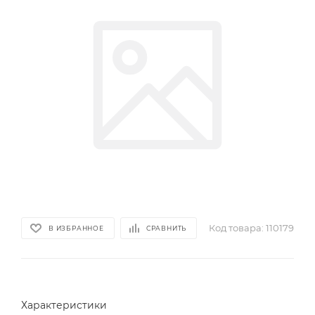
Код товара:
110179
В ИЗБРАННОЕ
СРАВНИТЬ
Характеристики