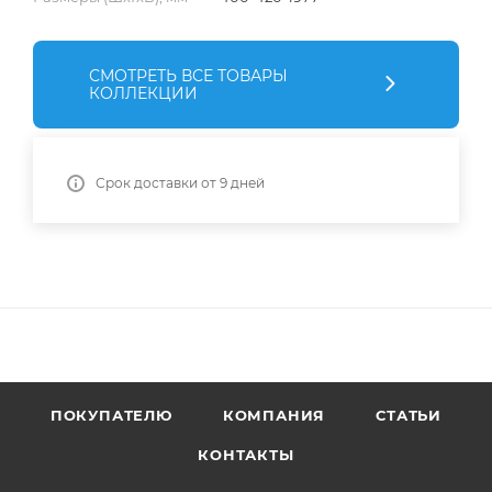
СМОТРЕТЬ ВСЕ ТОВАРЫ
КОЛЛЕКЦИИ
Срок доставки от 9 дней
ПОКУПАТЕЛЮ
КОМПАНИЯ
СТАТЬИ
КОНТАКТЫ