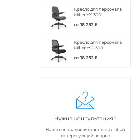
Кресло для персонала
Miller YX-300
от
18 252 ₽
Кресло для персонала
Miller YSJ-300
от
18 252 ₽
Нужна консультация?
Наши специалисты ответят на любой
интересующий вопрос