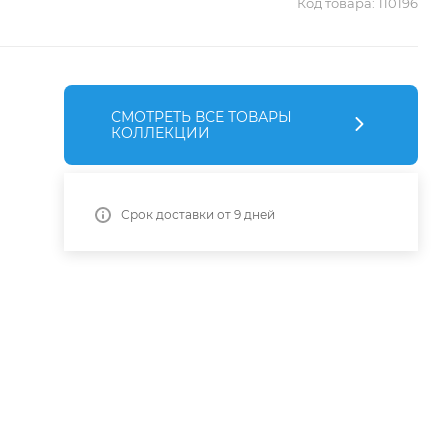
Код товара:
110196
СМОТРЕТЬ ВСЕ ТОВАРЫ
КОЛЛЕКЦИИ
Срок доставки от 9 дней