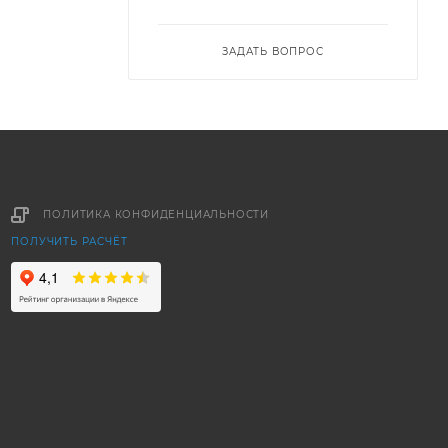
ЗАДАТЬ ВОПРОС
ПОЛИТИКА КОНФИДЕНЦИАЛЬНОСТИ
ПОЛУЧИТЬ РАСЧЁТ