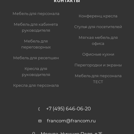
КОНТАКТЫ
Мебель для персонала
Конференц кресла
Мебель для кабинета
Стулья для посетителей
руководителя
Мягкая мебель для
Мебель для
офиса
переговорных
Офисные кухни
Мебель для ресепшен
Перегородки и экраны
Кресла для
руководителя
Мебель для персонала
ТЕСТ
Кресла для персонала
+7 (495) 646-06-20
francom@francom.ru
Москва, Нижние Поля, д.15