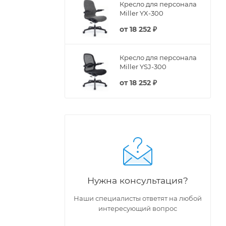
Кресло для персонала
Miller YX-300
от
18 252 ₽
Кресло для персонала
Miller YSJ-300
от
18 252 ₽
Нужна консультация?
Наши специалисты ответят на любой
интересующий вопрос