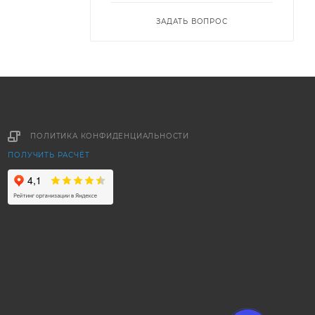
ЗАДАТЬ ВОПРОС
ПОЛИТИКА КОНФИДЕНЦИАЛЬНОСТИ
ПОЛУЧИТЬ РАСЧЁТ