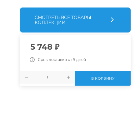
СМОТРЕТЬ ВСЕ ТОВАРЫ
КОЛЛЕКЦИИ
5 748
₽
Срок доставки от 9 дней
В КОРЗИНУ