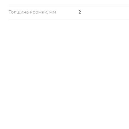
Толщина кромки, мм
2