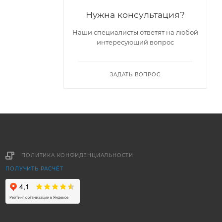
Нужна консультация?
Наши специалисты ответят на любой
интересующий вопрос
ЗАДАТЬ ВОПРОС
ПОЛИТИКА КОНФИДЕНЦИАЛЬНОСТИ
ПОЛУЧИТЬ РАСЧЁТ