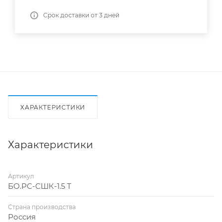
Срок доставки от 3 дней
ХАРАКТЕРИСТИКИ
Характеристики
Артикул
БО.РС-СШК-1.5 Т
Страна производства
Россия