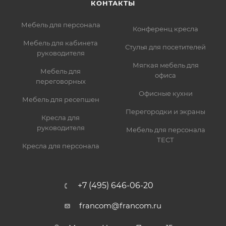
КОНТАКТЫ
Мебель для персонала
Конференц кресла
Мебель для кабинета
Стулья для посетителей
руководителя
Мягкая мебель для
Мебель для
офиса
переговорных
Офисные кухни
Мебель для ресепшен
Перегородки и экраны
Кресла для
руководителя
Мебель для персонала
ТЕСТ
Кресла для персонала
+7 (495) 646-06-20
francom@francom.ru