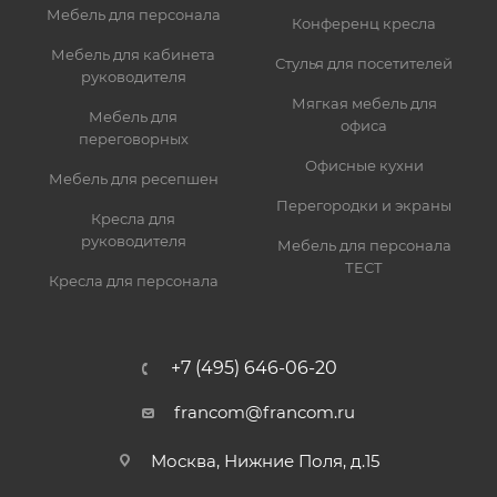
Мебель для персонала
Конференц кресла
Мебель для кабинета
Стулья для посетителей
руководителя
Мягкая мебель для
Мебель для
офиса
переговорных
Офисные кухни
Мебель для ресепшен
Перегородки и экраны
Кресла для
руководителя
Мебель для персонала
ТЕСТ
Кресла для персонала
+7 (495) 646-06-20
francom@francom.ru
Москва, Нижние Поля, д.15