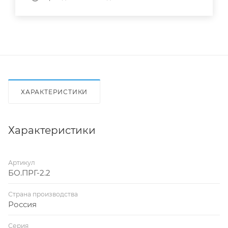
ХАРАКТЕРИСТИКИ
Характеристики
Артикул
БО.ПРГ-2.2
Страна производства
Россия
Серия