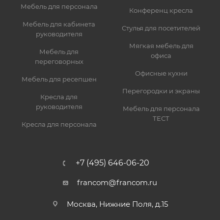
Мебель для персонала
Конференц кресла
Мебель для кабинета
Стулья для посетителей
руководителя
Мягкая мебель для
Мебель для
офиса
переговорных
Офисные кухни
Мебель для ресепшен
Перегородки и экраны
Кресла для
руководителя
Мебель для персонала
ТЕСТ
Кресла для персонала
+7 (495) 646-06-20
francom@francom.ru
Москва, Нижние Поля, д.15