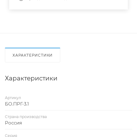
ХАРАКТЕРИСТИКИ
Характеристики
Артикул
БО.ПРГ-3.1
Страна производства
Россия
Серия