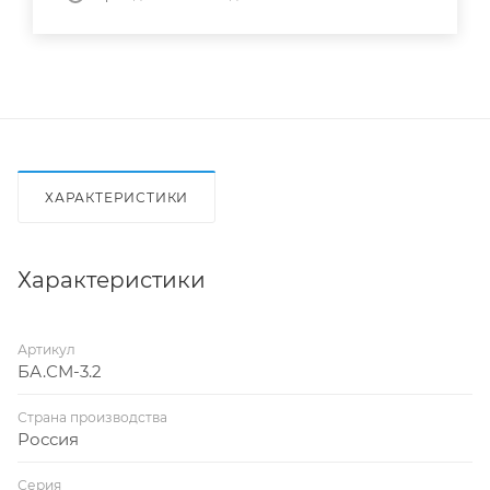
ХАРАКТЕРИСТИКИ
Характеристики
Артикул
БА.СМ-3.2
Страна производства
Россия
Серия