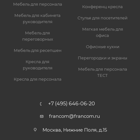
Мебель для персонала
Конференц кресла
Мебель для кабинета
Стулья для посетителей
руководителя
Мягкая мебель для
Мебель для
офиса
переговорных
Офисные кухни
Мебель для ресепшен
Перегородки и экраны
Кресла для
руководителя
Мебель для персонала
ТЕСТ
Кресла для персонала
+7 (495) 646-06-20
francom@francom.ru
Москва, Нижние Поля, д.15