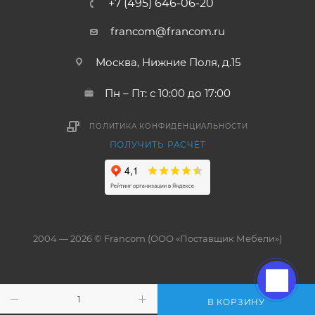
+7 (495) 646-06-20
francom@francom.ru
Москва, Нижние Поля, д.15
Пн – Пт: с 10:00 до 17:00
ПОЛИТИКА КОНФИДЕНЦИАЛЬНОСТИ
ПОЛУЧИТЬ РАСЧЁТ
2004 — 2026 © Francom (ООО «Поставщик Мебели»)
В КОРЗИНУ