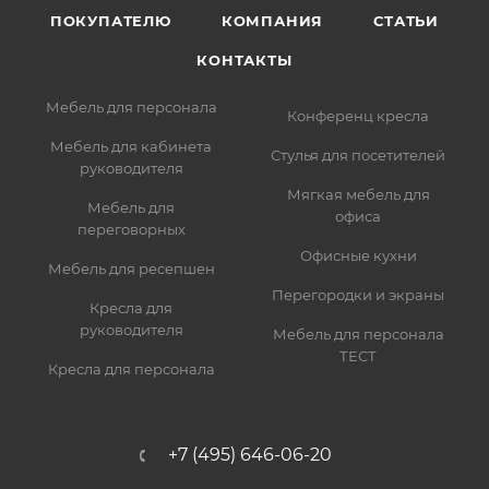
ПОКУПАТЕЛЮ
КОМПАНИЯ
СТАТЬИ
КОНТАКТЫ
Мебель для персонала
Конференц кресла
Мебель для кабинета
Стулья для посетителей
руководителя
Мягкая мебель для
Мебель для
офиса
переговорных
Офисные кухни
Мебель для ресепшен
Перегородки и экраны
Кресла для
руководителя
Мебель для персонала
ТЕСТ
Кресла для персонала
+7 (495) 646-06-20