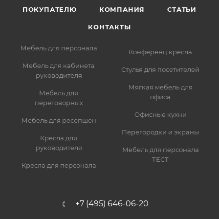
ПОКУПАТЕЛЮ
КОМПАНИЯ
СТАТЬИ
КОНТАКТЫ
Мебель для персонала
Конференц кресла
Мебель для кабинета
Стулья для посетителей
руководителя
Мягкая мебель для
Мебель для
офиса
переговорных
Офисные кухни
Мебель для ресепшен
Перегородки и экраны
Кресла для
руководителя
Мебель для персонала
ТЕСТ
Кресла для персонала
+7 (495) 646-06-20