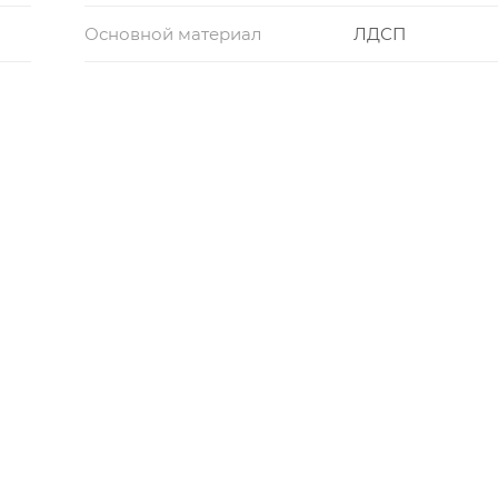
Основной материал
ЛДСП