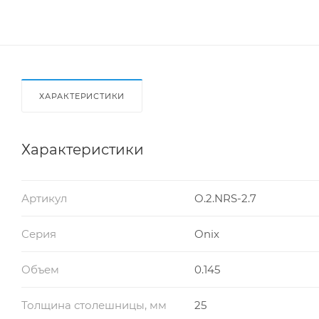
ХАРАКТЕРИСТИКИ
Характеристики
Артикул
O.2.NRS-2.7
Серия
Onix
Объем
0.145
Толщина столешницы, мм
25