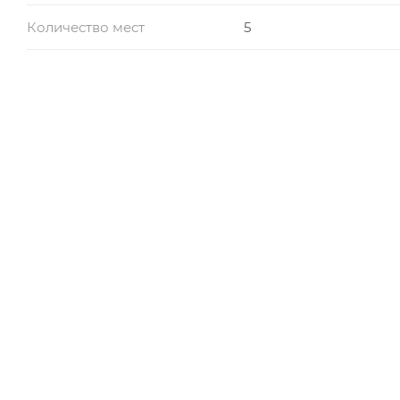
Количество мест
5