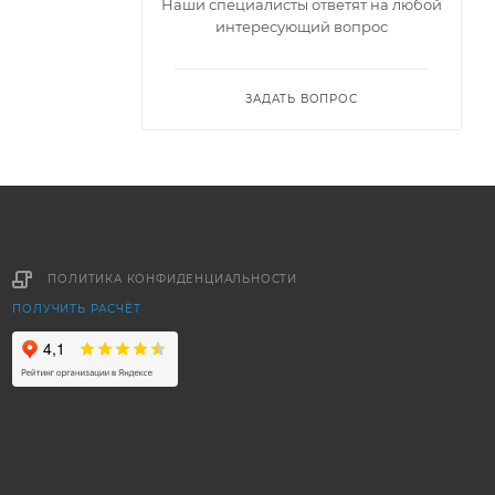
Наши специалисты ответят на любой
интересующий вопрос
ЗАДАТЬ ВОПРОС
ПОЛИТИКА КОНФИДЕНЦИАЛЬНОСТИ
ПОЛУЧИТЬ РАСЧЁТ