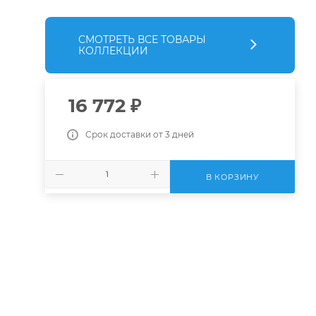
СМОТРЕТЬ ВСЕ ТОВАРЫ
КОЛЛЕКЦИИ
16 772
₽
Срок доставки от 3 дней
В КОРЗИНУ