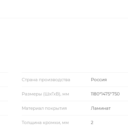
Страна производства
Россия
Размеры (ШхГхВ), мм
1180*1475*750
Материал покрытия
Ламинат
Толщина кромки, мм
2