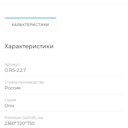
ХАРАКТЕРИСТИКИ
Характеристики
Артикул
O.RS-2.2.7
Страна производства
Россия
Серия
Onix
Размеры (ШхГхВ), мм
2360*720*750