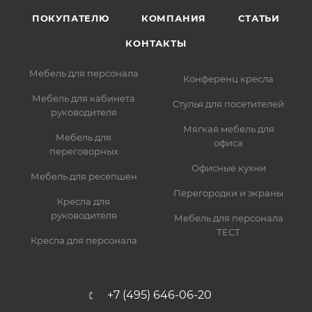
ПОКУПАТЕЛЮ
КОМПАНИЯ
СТАТЬИ
КОНТАКТЫ
Мебель для персонала
Конференц кресла
Мебель для кабинета
Стулья для посетителей
руководителя
Мягкая мебель для
Мебель для
офиса
переговорных
Офисные кухни
Мебель для ресепшен
Перегородки и экраны
Кресла для
руководителя
Мебель для персонала
ТЕСТ
Кресла для персонала
+7 (495) 646-06-20