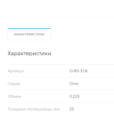
ХАРАКТЕРИСТИКИ
Характеристики
Артикул
O.RS-3.1.8
Серия
Onix
Объем
0.223
Толщина столешницы, мм
25