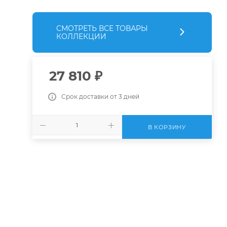
СМОТРЕТЬ ВСЕ ТОВАРЫ
КОЛЛЕКЦИИ
27 810
₽
Срок доставки от 3 дней
В КОРЗИНУ