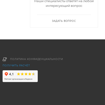
Наши специалисты ответят на любой
интересующий вопрос
ЗАДАТЬ ВОПРОС
ПОЛИТИКА КОНФИДЕНЦИАЛЬНОСТИ
ПОЛУЧИТЬ РАСЧЁТ