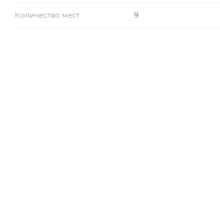
Количество мест
9