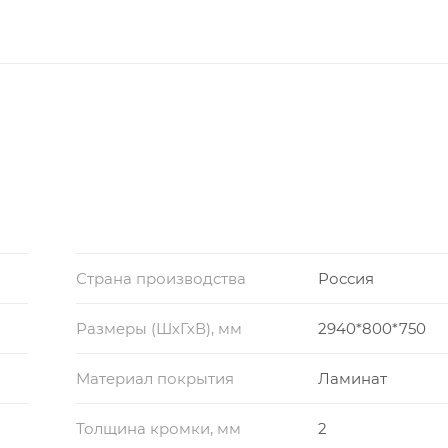
Страна производства
Россия
Размеры (ШхГхВ), мм
2940*800*750
Материал покрытия
Ламинат
Толщина кромки, мм
2