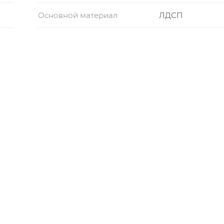
Основной материал
ЛДСП