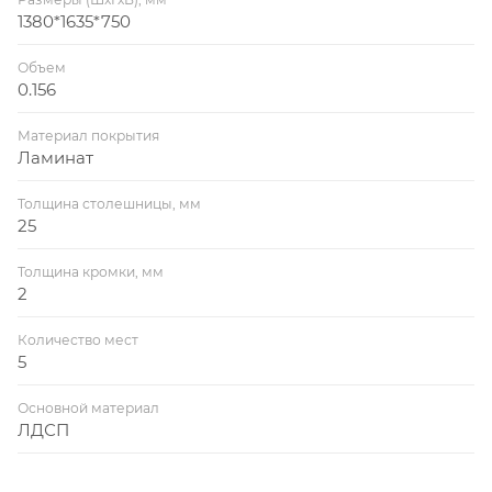
1380*1635*750
Объем
0.156
Материал покрытия
Ламинат
Толщина столешницы, мм
25
Толщина кромки, мм
2
Количество мест
5
Основной материал
ЛДСП