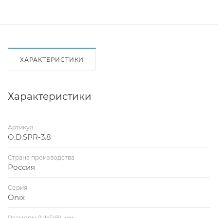
ХАРАКТЕРИСТИКИ
Характеристики
Артикул
O.D.SPR-3.8
Страна производства
Россия
Серия
Onix
Размеры (ШхГхВ), мм