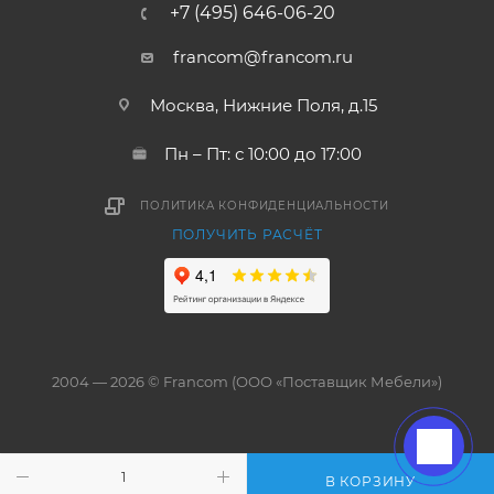
+7 (495) 646-06-20
francom@francom.ru
Москва, Нижние Поля, д.15
Пн – Пт: с 10:00 до 17:00
ПОЛИТИКА КОНФИДЕНЦИАЛЬНОСТИ
ПОЛУЧИТЬ РАСЧЁТ
2004 — 2026 © Francom (ООО «Поставщик Мебели»)
В КОРЗИНУ