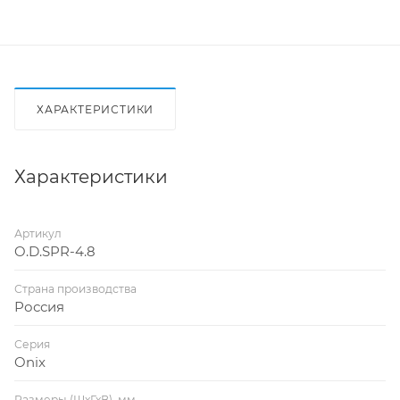
ХАРАКТЕРИСТИКИ
Характеристики
Артикул
O.D.SPR-4.8
Страна производства
Россия
Серия
Onix
Размеры (ШхГхВ), мм