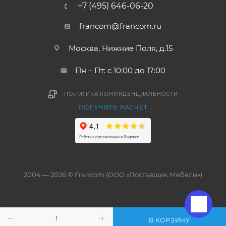
+7 (495) 646-06-20
francom@francom.ru
Москва, Нижние Поля, д.15
Пн – Пт: с 10:00 до 17:00
ПОЛИТИКА КОНФИДЕНЦИАЛЬНОСТИ
ПОЛУЧИТЬ РАСЧЁТ
2004 — 2026 © Francom (ООО «Поставщик Мебели»)
В КОРЗИНУ