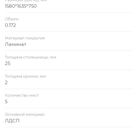
1580*1635*750
Объем
0.172
Материал покрытия
Ламинат
Толщина столешницы, мм
25
Толщина кромки, мм
2
Количество мест
5
Основной материал
ЛДСП