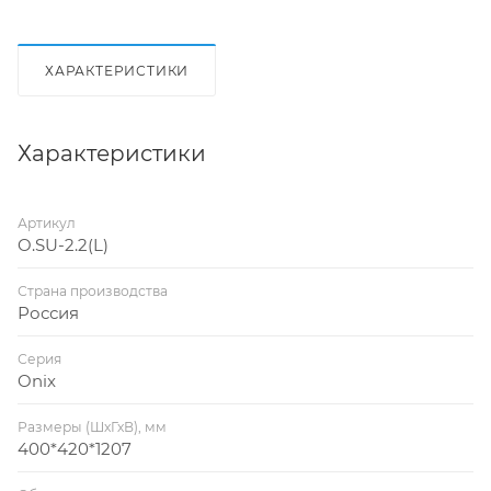
ХАРАКТЕРИСТИКИ
Характеристики
Артикул
O.SU-2.2(L)
Страна производства
Россия
Серия
Onix
Размеры (ШхГхВ), мм
400*420*1207