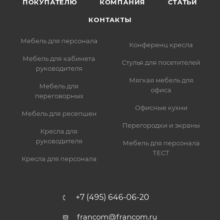
ПОКУПАТЕЛЮ
КОМПАНИЯ
СТАТЬИ
КОНТАКТЫ
Мебель для персонала
Конференц кресла
Мебель для кабинета
Стулья для посетителей
руководителя
Мягкая мебель для
Мебель для
офиса
переговорных
Офисные кухни
Мебель для ресепшен
Перегородки и экраны
Кресла для
руководителя
Мебель для персонала
ТЕСТ
Кресла для персонала
+7 (495) 646-06-20
francom@francom.ru