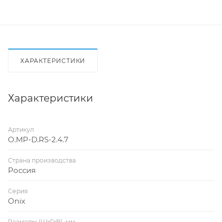
ХАРАКТЕРИСТИКИ
Характеристики
Артикул
O.MP-D.RS-2.4.7
Страна производства
Россия
Серия
Onix
Размеры (ШхГхВ), мм