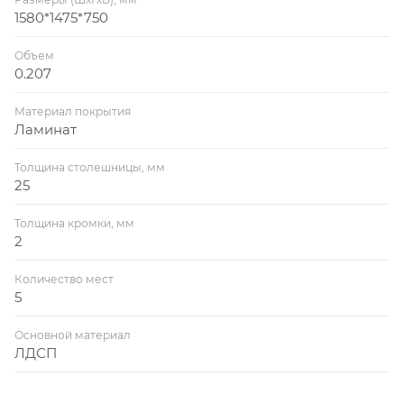
1580*1475*750
Объем
0.207
Материал покрытия
Ламинат
Толщина столешницы, мм
25
Толщина кромки, мм
2
Количество мест
5
Основной материал
ЛДСП