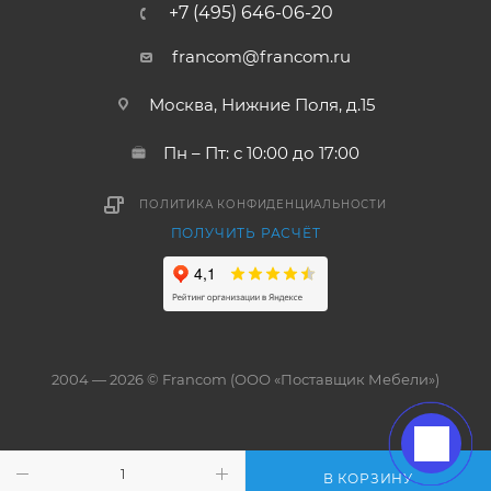
+7 (495) 646-06-20
francom@francom.ru
Москва, Нижние Поля, д.15
Пн – Пт: с 10:00 до 17:00
ПОЛИТИКА КОНФИДЕНЦИАЛЬНОСТИ
ПОЛУЧИТЬ РАСЧЁТ
2004 — 2026 © Francom (ООО «Поставщик Мебели»)
В КОРЗИНУ