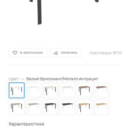
Код товара:
87111
В ИЗБРАННОЕ
СРАВНИТЬ
Цвет
—
Белый Бриллиант/Металл Антрацит
Характеристики