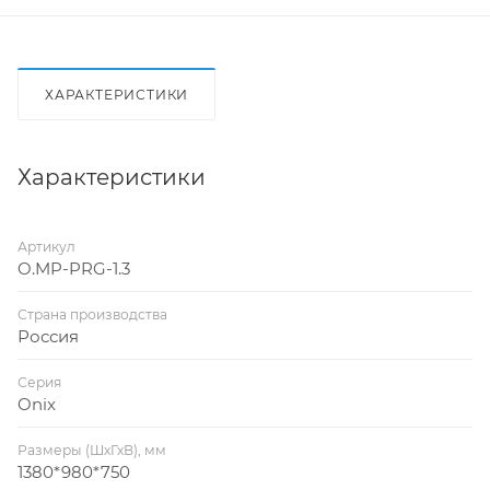
ХАРАКТЕРИСТИКИ
Характеристики
Артикул
O.MP-PRG-1.3
Страна производства
Россия
Серия
Onix
Размеры (ШхГхВ), мм
1380*980*750