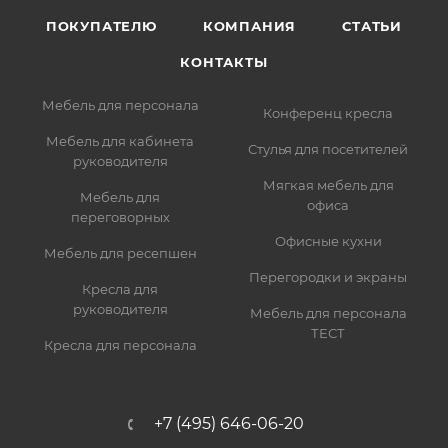
ПОКУПАТЕЛЮ
КОМПАНИЯ
СТАТЬИ
КОНТАКТЫ
Мебель для персонала
Конференц кресла
Мебель для кабинета
Стулья для посетителей
руководителя
Мягкая мебель для
Мебель для
офиса
переговорных
Офисные кухни
Мебель для ресепшен
Перегородки и экраны
Кресла для
руководителя
Мебель для персонала
ТЕСТ
Кресла для персонала
+7 (495) 646-06-20