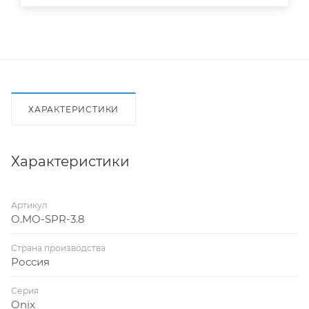
ХАРАКТЕРИСТИКИ
Характеристики
Артикул
O.MO-SPR-3.8
Страна производства
Россия
Серия
Onix