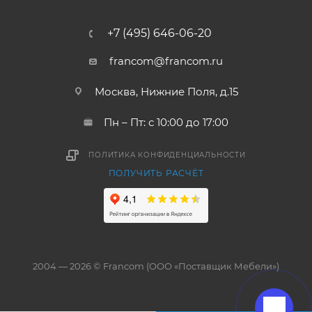
+7 (495) 646-06-20
francom@francom.ru
Москва, Нижние Поля, д.15
Пн – Пт: с 10:00 до 17:00
ПОЛИТИКА КОНФИДЕНЦИАЛЬНОСТИ
ПОЛУЧИТЬ РАСЧЁТ
2004 — 2026 © Francom (ООО «Поставщик Мебели»)