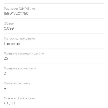
Размеры (ШхГхВ), мм
1580*720*750
Объем
0.099
Материал покрытия
Ламинат
Толщина столешницы, мм
25
Толщина кромки, мм
2
Количество мест
4
Основной материал
ЛДСП