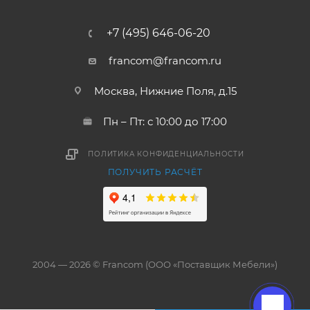
+7 (495) 646-06-20
francom@francom.ru
Москва, Нижние Поля, д.15
Пн – Пт: с 10:00 до 17:00
ПОЛИТИКА КОНФИДЕНЦИАЛЬНОСТИ
ПОЛУЧИТЬ РАСЧЁТ
2004 — 2026 © Francom (ООО «Поставщик Мебели»)