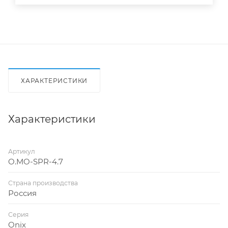
ХАРАКТЕРИСТИКИ
Характеристики
Артикул
O.MO-SPR-4.7
Страна производства
Россия
Серия
Onix