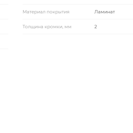
Материал покрытия
Ламинат
Толщина кромки, мм
2