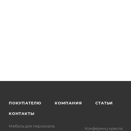
ПОКУПАТЕЛЮ
КОМПАНИЯ
СТАТЬИ
КОНТАКТЫ
Мебель для персонала
Конференц кресла