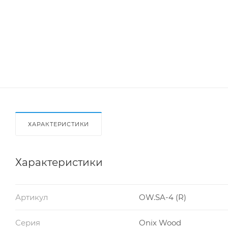
ХАРАКТЕРИСТИКИ
Характеристики
Артикул
OW.SA-4 (R)
Серия
Onix Wood