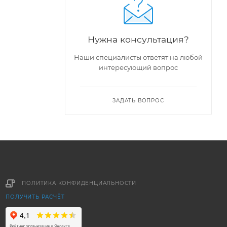
Нужна консультация?
Наши специалисты ответят на любой
интересующий вопрос
ЗАДАТЬ ВОПРОС
ПОЛИТИКА КОНФИДЕНЦИАЛЬНОСТИ
ПОЛУЧИТЬ РАСЧЁТ