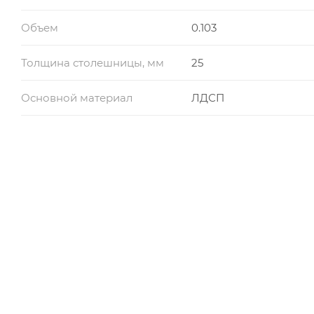
Объем
0.103
Толщина столешницы, мм
25
Основной материал
ЛДСП