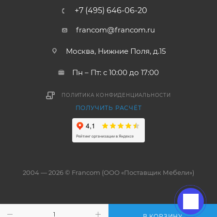
+7 (495) 646-06-20
francom@francom.ru
Москва, Нижние Поля, д.15
Пн – Пт: с 10:00 до 17:00
ПОЛИТИКА КОНФИДЕНЦИАЛЬНОСТИ
ПОЛУЧИТЬ РАСЧЁТ
2004 — 2026 © Francom (ООО «Поставщик Мебели»)
В КОРЗИНУ