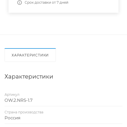
Срок доставки от 7 дней
ХАРАКТЕРИСТИКИ
Характеристики
Артикул
OW.2.NRS-1.7
Страна производства
Россия