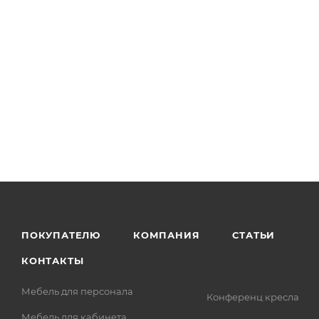
ПОКУПАТЕЛЮ
КОМПАНИЯ
СТАТЬИ
КОНТАКТЫ
Мебель для персонала
Конференц кресла
Мебель для кабинета