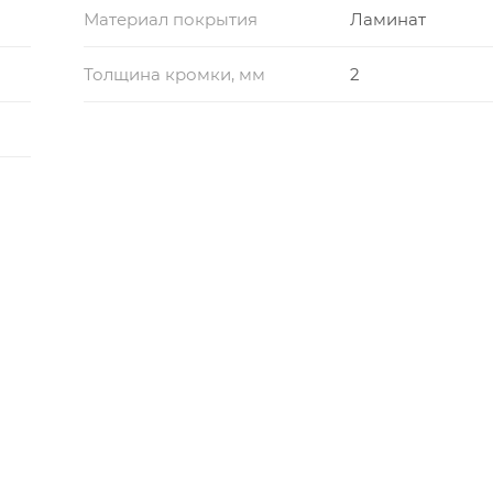
Материал покрытия
Ламинат
Толщина кромки, мм
2