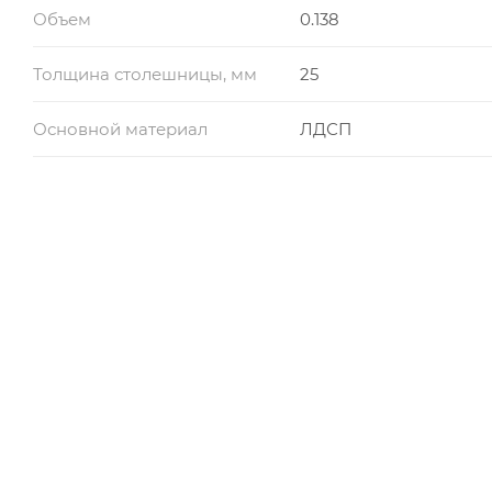
Объем
0.138
Толщина столешницы, мм
25
Основной материал
ЛДСП