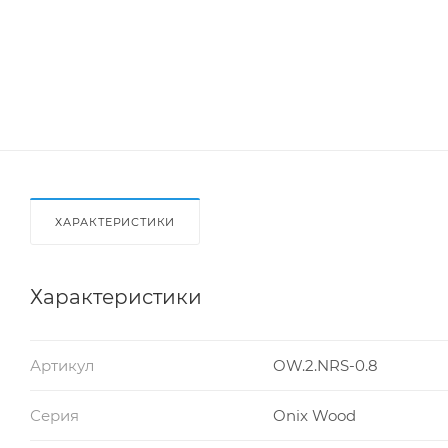
ХАРАКТЕРИСТИКИ
Характеристики
Артикул
OW.2.NRS-0.8
Серия
Onix Wood