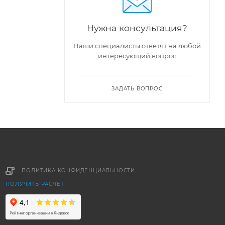
Нужна консультация?
Наши специалисты ответят на любой
интересующий вопрос
ЗАДАТЬ ВОПРОС
ПОЛИТИКА КОНФИДЕНЦИАЛЬНОСТИ
ПОЛУЧИТЬ РАСЧЁТ