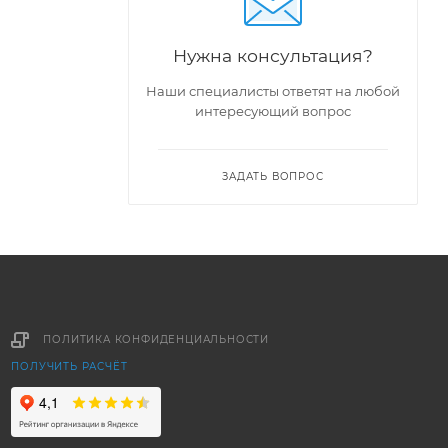
Нужна консультация?
Наши специалисты ответят на любой
интересующий вопрос
ЗАДАТЬ ВОПРОС
ПОЛИТИКА КОНФИДЕНЦИАЛЬНОСТИ
ПОЛУЧИТЬ РАСЧЁТ