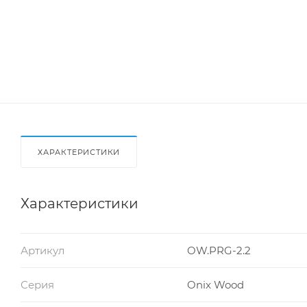
ХАРАКТЕРИСТИКИ
Характеристики
Артикул
OW.PRG-2.2
Серия
Onix Wood