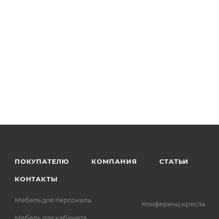
ПОКУПАТЕЛЮ
КОМПАНИЯ
СТАТЬИ
КОНТАКТЫ
Мебель для персонала
Конференц кресла
Мебель для кабинета