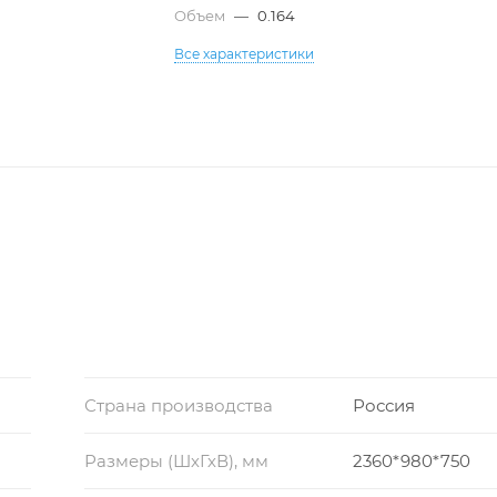
Объем
—
0.164
Все характеристики
Страна производства
Россия
Размеры (ШхГхВ), мм
2360*980*750