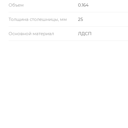
Объем
0.164
Толщина столешницы, мм
25
Основной материал
ЛДСП