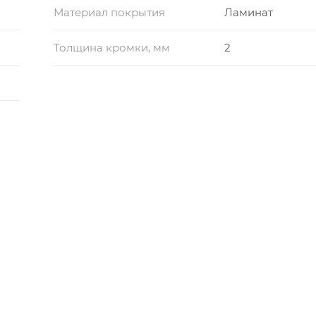
Материал покрытия
Ламинат
Толщина кромки, мм
2