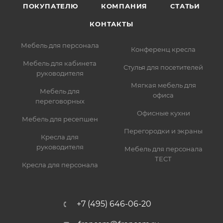
ПОКУПАТЕЛЮ
КОМПАНИЯ
СТАТЬИ
КОНТАКТЫ
Мебель для персонала
Конференц кресла
Мебель для кабинета
Стулья для посетителей
руководителя
Мягкая мебель для
Мебель для
офиса
переговорных
Офисные кухни
Мебель для ресепшен
Перегородки и экраны
Кресла для
руководителя
Мебель для персонала
ТЕСТ
Кресла для персонала
+7 (495) 646-06-20