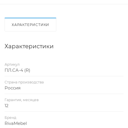
ХАРАКТЕРИСТИКИ
Характеристики
Артикул
ПЛ.СА-4 (R)
Страна производства
Россия
Гарантия, месяцев
12
Бренд
RivaMebel