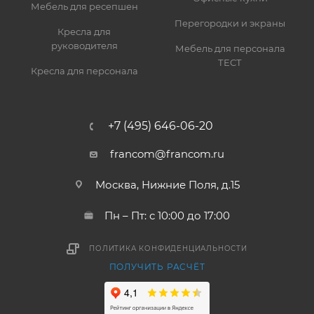
Мебель для ресепшен
Перегородки и экраны
Кресла для
руководителя
Мебель для персонала
ТЕСТ
Кресла для персонала
+7 (495) 646-06-20
francom@francom.ru
Москва, Нижние Поля, д.15
Пн – Пт: с 10:00 до 17:00
ПОЛИТИКА КОНФИДЕНЦИАЛЬНОСТИ
ПОЛУЧИТЬ РАСЧЁТ