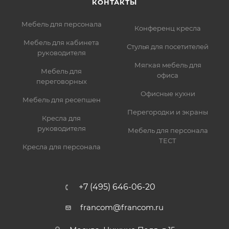
КОНТАКТЫ
Мебель для персонала
Конференц кресла
Мебель для кабинета
Стулья для посетителей
руководителя
Мягкая мебель для
Мебель для
офиса
переговорных
Офисные кухни
Мебель для ресепшен
Перегородки и экраны
Кресла для
руководителя
Мебель для персонала
ТЕСТ
Кресла для персонала
+7 (495) 646-06-20
francom@francom.ru