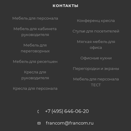
КОНТАКТЫ
Мебель для персонала
Конференц кресла
Мебель для кабинета
Стулья для посетителей
руководителя
Мягкая мебель для
Мебель для
офиса
переговорных
Офисные кухни
Мебель для ресепшен
Перегородки и экраны
Кресла для
руководителя
Мебель для персонала
ТЕСТ
Кресла для персонала
+7 (495) 646-06-20
francom@francom.ru