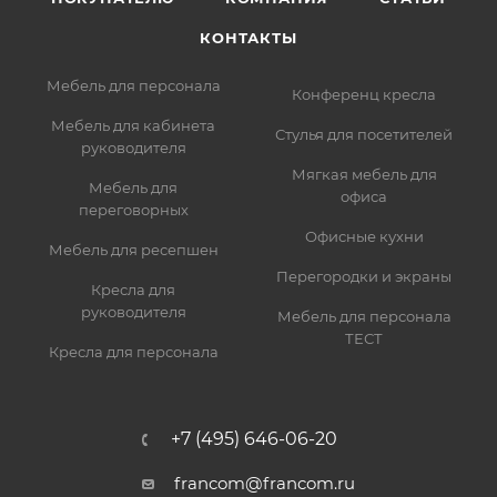
КОНТАКТЫ
Мебель для персонала
Конференц кресла
Мебель для кабинета
Стулья для посетителей
руководителя
Мягкая мебель для
Мебель для
офиса
переговорных
Офисные кухни
Мебель для ресепшен
Перегородки и экраны
Кресла для
руководителя
Мебель для персонала
ТЕСТ
Кресла для персонала
+7 (495) 646-06-20
francom@francom.ru