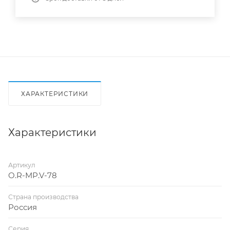
ХАРАКТЕРИСТИКИ
Характеристики
Артикул
O.R-MP.V-78
Страна производства
Россия
Серия