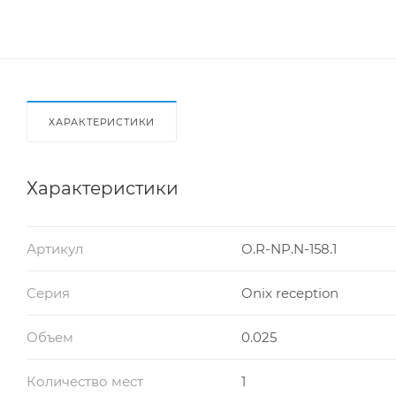
ХАРАКТЕРИСТИКИ
Характеристики
Артикул
O.R-NP.N-158.1
Серия
Onix reception
Объем
0.025
Количество мест
1