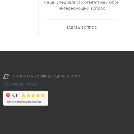
Наши специалисты ответят на любой
интересующий вопрос
ЗАДАТЬ ВОПРОС
ПОЛИТИКА КОНФИДЕНЦИАЛЬНОСТИ
ПОЛУЧИТЬ РАСЧЁТ