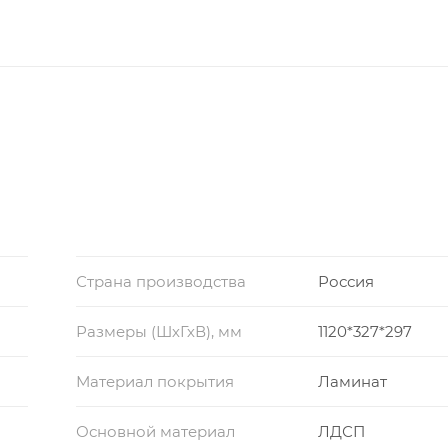
Страна производства
Россия
Размеры (ШхГхВ), мм
1120*327*297
Материал покрытия
Ламинат
Основной материал
ЛДСП