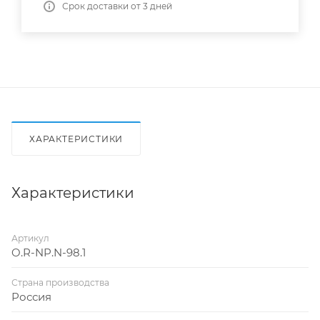
Срок доставки от 3 дней
ХАРАКТЕРИСТИКИ
Характеристики
Артикул
O.R-NP.N-98.1
Страна производства
Россия