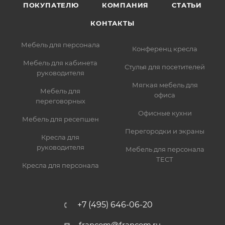
ПОКУПАТЕЛЮ
КОМПАНИЯ
СТАТЬИ
КОНТАКТЫ
Мебель для персонала
Конференц кресла
Мебель для кабинета
Стулья для посетителей
руководителя
Мягкая мебель для
Мебель для
офиса
переговорных
Офисные кухни
Мебель для ресепшен
Перегородки и экраны
Кресла для
руководителя
Мебель для персонала
ТЕСТ
Кресла для персонала
+7 (495) 646-06-20
francom@francom.ru