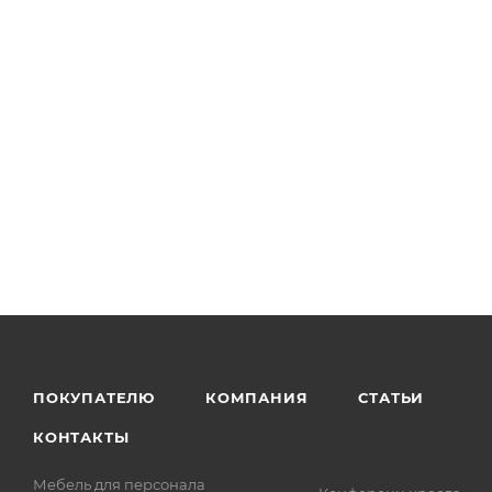
ПОКУПАТЕЛЮ
КОМПАНИЯ
СТАТЬИ
КОНТАКТЫ
Мебель для персонала