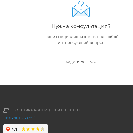
Нужна консультация?
Наши специалисты ответят на любой
интересующий вопрос
ЗАДАТЬ ВОПРОС
ПОЛИТИКА КОНФИДЕНЦИАЛЬНОСТИ
ПОЛУЧИТЬ РАСЧЁТ