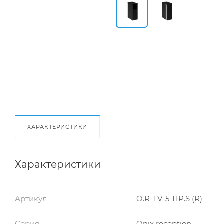
ХАРАКТЕРИСТИКИ
Характеристики
Артикул
O.R-TV-5 TIP.S (R)
Серия
Onix reception