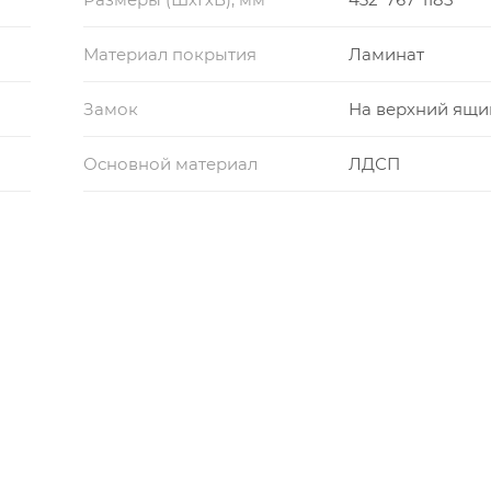
Материал покрытия
Ламинат
Замок
На верхний ящи
Основной материал
ЛДСП