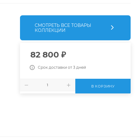
СМОТРЕТЬ ВСЕ ТОВАРЫ
КОЛЛЕКЦИИ
82 800
₽
Срок доставки от 3 дней
В КОРЗИНУ