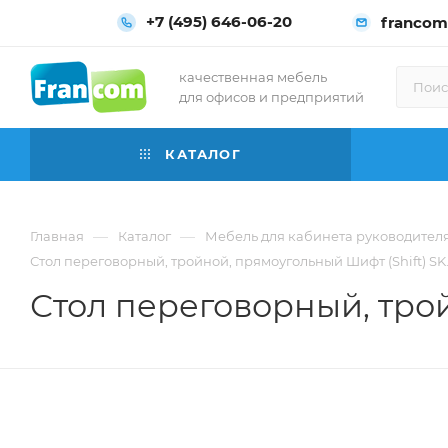
+7 (495) 646-06-20
francom
качественная мебель
для офисов и предприятий
КАТАЛОГ
—
—
Главная
Каталог
Мебель для кабинета руководител
Стол переговорный, тройной, прямоугольный Шифт (Shift) SK.
Стол переговорный, трой