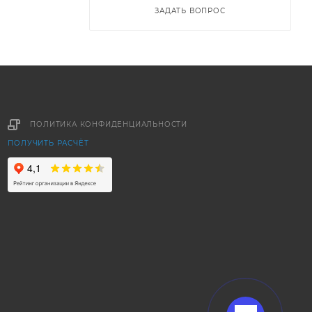
ЗАДАТЬ ВОПРОС
ПОЛИТИКА КОНФИДЕНЦИАЛЬНОСТИ
ПОЛУЧИТЬ РАСЧЁТ