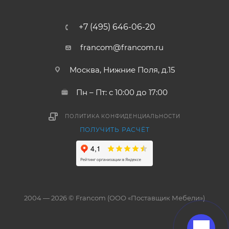
+7 (495) 646-06-20
francom@francom.ru
Москва, Нижние Поля, д.15
Пн – Пт: с 10:00 до 17:00
ПОЛИТИКА КОНФИДЕНЦИАЛЬНОСТИ
ПОЛУЧИТЬ РАСЧЁТ
2004 — 2026 © Francom (ООО «Поставщик Мебели»)