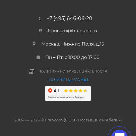
+7 (495) 646-06-20
francom@francom.ru
Москва, Нижние Поля, д.15
Пн – Пт: с 10:00 до 17:00
ПОЛИТИКА КОНФИДЕНЦИАЛЬНОСТИ
ПОЛУЧИТЬ РАСЧЁТ
2004 — 2026 © Francom (ООО «Поставщик Мебели»)