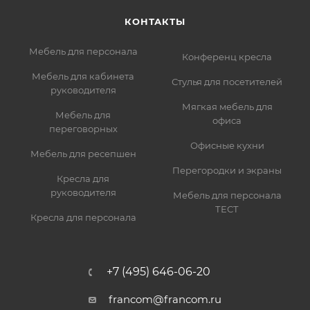
КОНТАКТЫ
Мебель для персонала
Конференц кресла
Мебель для кабинета
Стулья для посетителей
руководителя
Мягкая мебель для
Мебель для
офиса
переговорных
Офисные кухни
Мебель для ресепшен
Перегородки и экраны
Кресла для
руководителя
Мебель для персонала
ТЕСТ
Кресла для персонала
+7 (495) 646-06-20
francom@francom.ru