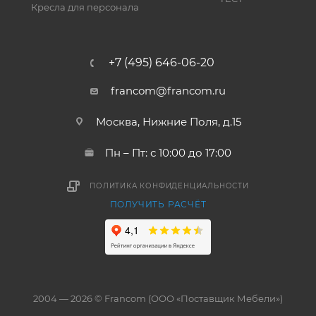
Кресла для персонала
+7 (495) 646-06-20
francom@francom.ru
Москва, Нижние Поля, д.15
Пн – Пт: с 10:00 до 17:00
ПОЛИТИКА КОНФИДЕНЦИАЛЬНОСТИ
ПОЛУЧИТЬ РАСЧЁТ
2004 — 2026 © Francom (ООО «Поставщик Мебели»)