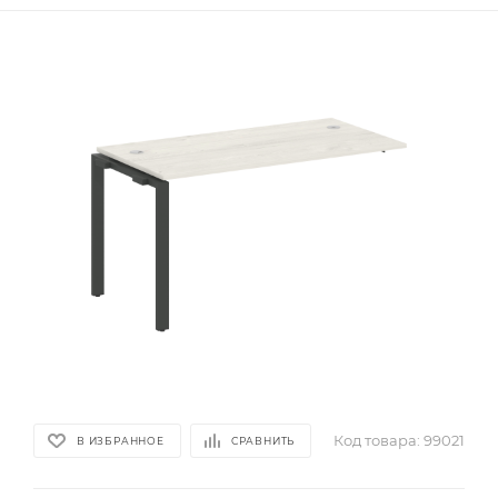
Код товара:
99021
В ИЗБРАННОЕ
СРАВНИТЬ