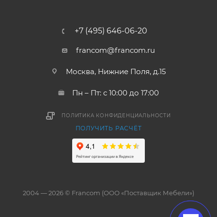
+7 (495) 646-06-20
francom@francom.ru
Москва, Нижние Поля, д.15
Пн – Пт: с 10:00 до 17:00
ПОЛИТИКА КОНФИДЕНЦИАЛЬНОСТИ
ПОЛУЧИТЬ РАСЧЁТ
2004 — 2026 © Francom (ООО «Поставщик Мебели»)