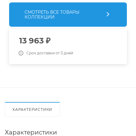
СМОТРЕТЬ ВСЕ ТОВАРЫ
КОЛЛЕКЦИИ
13 963
₽
Срок доставки от 3 дней
ХАРАКТЕРИСТИКИ
Характеристики