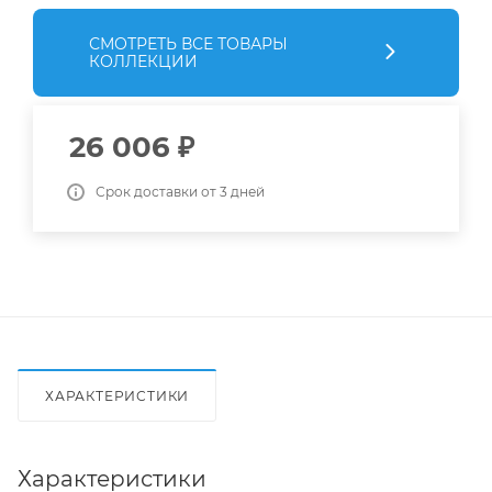
СМОТРЕТЬ ВСЕ ТОВАРЫ
КОЛЛЕКЦИИ
26 006
₽
Срок доставки от 3 дней
ХАРАКТЕРИСТИКИ
Характеристики