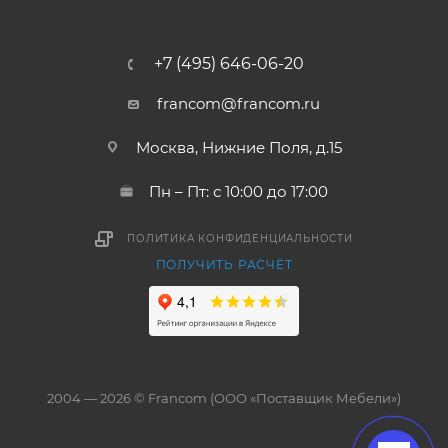
+7 (495) 646-06-20
francom@francom.ru
Москва, Нижние Поля, д.15
Пн – Пт: с 10:00 до 17:00
ПОЛИТИКА КОНФИДЕНЦИАЛЬНОСТИ
ПОЛУЧИТЬ РАСЧЁТ
2004 — 2026 © Francom (ООО «Поставщик Мебели»)