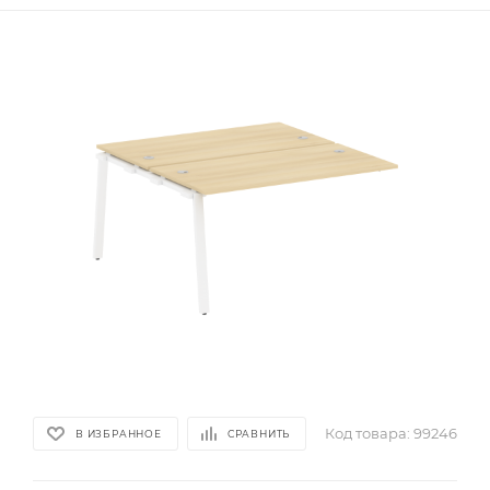
Код товара:
99246
В ИЗБРАННОЕ
СРАВНИТЬ