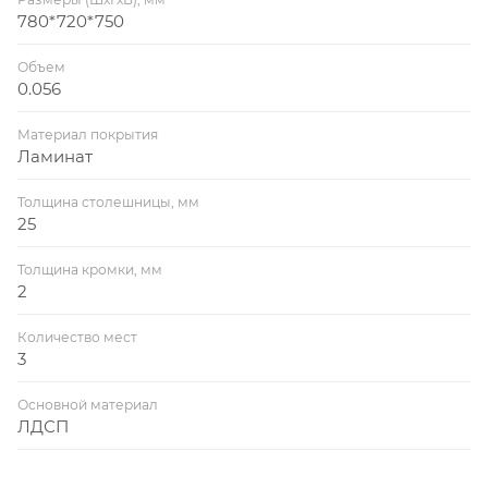
780*720*750
Объем
0.056
Материал покрытия
Ламинат
Толщина столешницы, мм
25
Толщина кромки, мм
2
Количество мест
3
Основной материал
ЛДСП