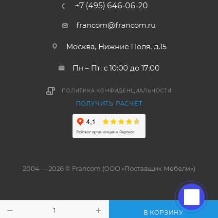
+7 (495) 646-06-20
francom@francom.ru
Москва, Нижние Поля, д.15
Пн – Пт: с 10:00 до 17:00
ПОЛИТИКА КОНФИДЕНЦИАЛЬНОСТИ
ПОЛУЧИТЬ РАСЧЁТ
2004 — 2026 © Francom (ООО «Поставщик Мебели»)
В КОРЗИНУ