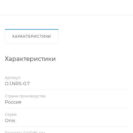
ХАРАКТЕРИСТИКИ
Характеристики
Артикул
O.1.NRS-0.7
Страна производства
Россия
Серия
Onix
Размеры (ШхГхВ), мм